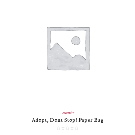
Souvenirs
Adopt, Dont Stop! Paper Bag